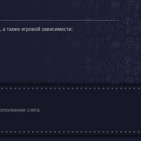
 а также игровой зависимости:
ополнение счета