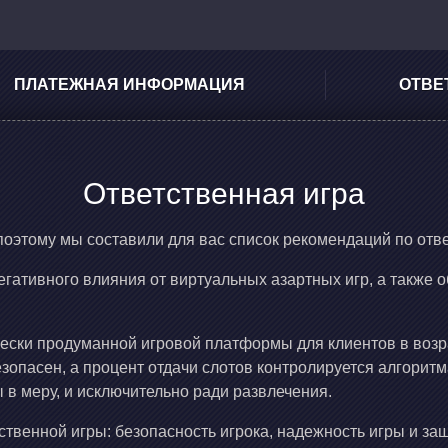
ПЛАТЕЖНАЯ ИНФОРМАЦИЯ
ОТВЕ
Ответственная игра
 поэтому мы составили для вас список рекомендаций по отв
гативного влияния от виртуальных азартных игр, а также 
ески продуманной игровой платформы для клиентов в возра
зопасен, а процент отдачи слотов контролируется алгорит
 в меру, и исключительно ради развлечения.
ственной игры: безопасность игрока, надежность игры и за