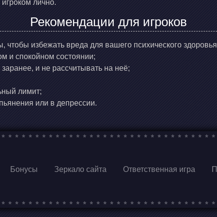
 игроком лично.
Рекомендации для игроков
 чтобы избежать вреда для вашего психического здоровья,
ом и спокойном состоянии;
заранее, и не рассчитывать на неё;
ьный лимит;
пьянения или в депрессии.
Бонусы
Зеркало сайта
Ответственная игра
П