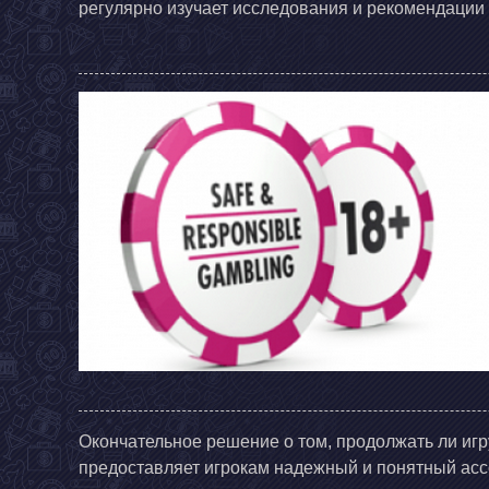
регулярно изучает исследования и рекомендации
Окончательное решение о том, продолжать ли игру
предоставляет игрокам надежный и понятный ассо