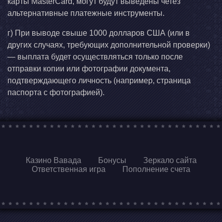
карты MasterCard, могут будут выведены четез
альтернативные платежные инструменты.
г) При выводе свыше 1000 долларов США (или в
других случаях, требующих дополнительной проверки)
— выплата будет осуществляться только после
отправки копии или фотографии документа,
подтверждающего личность (например, страница
паспорта с фотографией).
Казино Вавада
Бонусы
Зеркало сайта
Ответственная игра
Пополнение счета