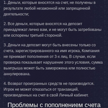
1. Деньги, которые вносятся на счет, не получены в
результате любой незаконной или запрещенной
деятельности;
2. Все деньги, которые вносятся на депозит
принадлежат лично вам, и не могут быть затребованы
или оспорены третьей стороной.
3. Деньги на депозит могут быть внесены только со
счета, зарегистрированного на имя игрока, Компания
не прнимает пополнения от 3-х лиц. В случае, если
проверка показывает нарушение этого условия, сумма
выигрыша может быть заморожена или полностью
аннулирована.
4. Возврат проигранных средств не производится.
Игрок не может отказаться от транзакций,
произведенных на счет в свой Личный кабинет.
Проблемы с пополнением счета