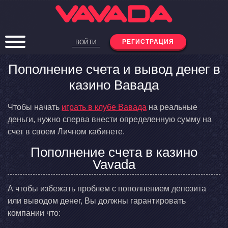
РЕГИСТРАЦИЯ
ВОЙТИ
Пополнение счета и вывод денег в
казино Вавада
Чтобы начать
играть в клубе Вавада
на реальные
деньги, нужно сперва внести определенную сумму на
счет в своем Личном кабинете.
Пополнение счета в казино
Vavada
А чтобы избежать проблем с пополнением депозита
или выводом денег, Вы должны гарантировать
компании что: