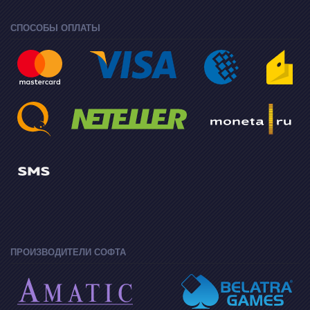
СПОСОБЫ ОПЛАТЫ
ПРОИЗВОДИТЕЛИ СОФТА