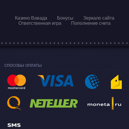
Казино Вавада
Бонусы
Зеркало сайта
Ответственная игра
Пополнение счета
СПОСОБЫ ОПЛАТЫ