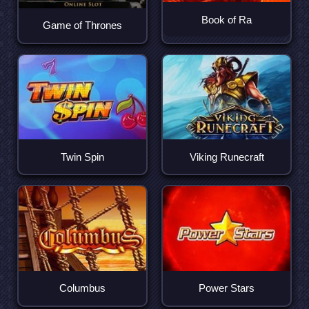
Book of Ra
Game of Thrones
Twin Spin
Viking Runecraft
Columbus
Power Stars