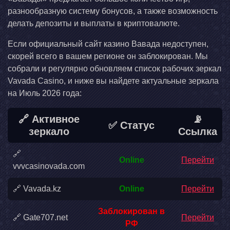
разнообразную систему бонусов, а также возможность
делать депозиты и выплаты в криптовалюте.
Если официальный сайт казино Вавада недоступен,
скорей всего в вашем регионе он заблокирован. Мы
собрали и регулярно обновляем список рабочих зеркал
Vavada Casino, и ниже вы найдете актуальные зеркала
на Июль 2026 года:
🔗 Активное
📡
✅ Статус
зеркало
Ссылка
🔗
Online
Перейти
vvvcasinovada.com
🔗 Vavada.kz
Online
Перейти
Заблокирован в
🔗 Gate707.net
Перейти
РФ