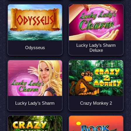
Lucky Lady’s Sharm
Odysseus
Deluxe
Lucky Lady’s Sharm
Crazy Monkey 2