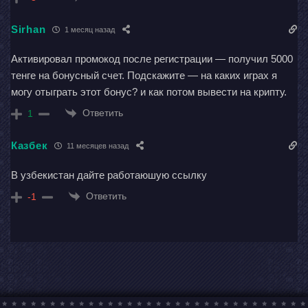
Sirhan
1 месяц назад
Активировал промокод после регистрации — получил 5000
тенге на бонусный счет. Подскажите — на каких играх я
могу отыграть этот бонус? и как потом вывести на крипту.
Ответить
1
Казбек
11 месяцев назад
В узбекистан дайте работаюшую ссылку
Ответить
-1