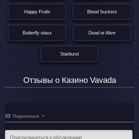
Happy Fruits
Blood Suckers
Butterfly staxx
Dead or Alive
Starburst
Отзывы о Казино Vavada
Подписаться