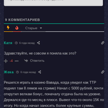
9
КОММЕНТАРИЕВ
Старые
Катя
6 года назад
Здравствуйте, не совсем я поняла как это?
Ответить
-4
Жека
6 года назад
Решился играть в казино Вавада, когда увидел как ТТР
поднял там 8 лямов на стриме) Начал с 5000 рублей, почти
открутил велкам бонус, поначалу отдача была на уровне.
Держался где-то месяц в плюсе. Вывел что-то около 15К по
итогу. Но когда начал заносить более крупные суммы,